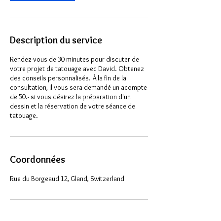
Description du service
Rendez-vous de 30 minutes pour discuter de
votre projet de tatouage avec David. Obtenez
des conseils personnalisés. À la fin de la
consultation, il vous sera demandé un acompte
de 50.- si vous désirez la préparation d'un
dessin et la réservation de votre séance de
tatouage.
Coordonnées
Rue du Borgeaud 12, Gland, Switzerland